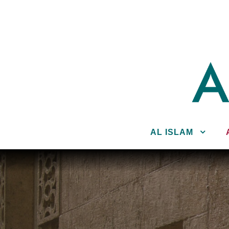
AL ISLAM