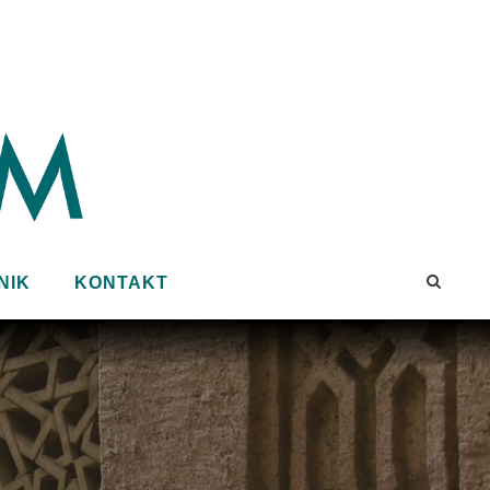
NIK
KONTAKT